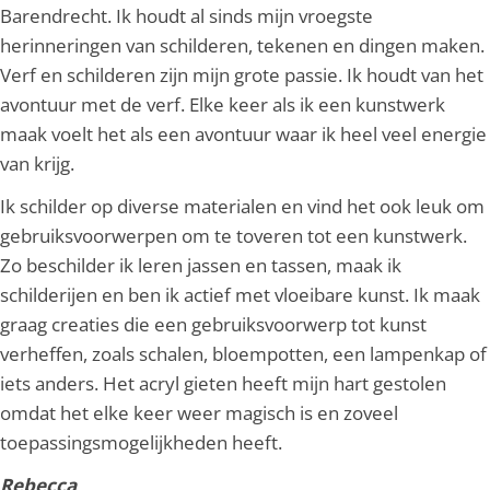
Barendrecht. Ik houdt al sinds mijn vroegste
herinneringen van schilderen, tekenen en dingen maken.
Verf en schilderen zijn mijn grote passie. Ik houdt van het
avontuur met de verf. Elke keer als ik een kunstwerk
maak voelt het als een avontuur waar ik heel veel energie
van krijg.
Ik schilder op diverse materialen en vind het ook leuk om
gebruiksvoorwerpen om te toveren tot een kunstwerk.
Zo beschilder ik leren jassen en tassen, maak ik
schilderijen en ben ik actief met vloeibare kunst. Ik maak
graag creaties die een gebruiksvoorwerp tot kunst
verheffen, zoals schalen, bloempotten, een lampenkap of
iets anders. Het acryl gieten heeft mijn hart gestolen
omdat het elke keer weer magisch is en zoveel
toepassingsmogelijkheden heeft.
Rebecca