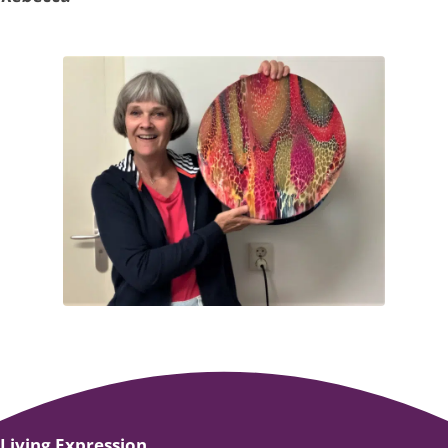
Living Expression