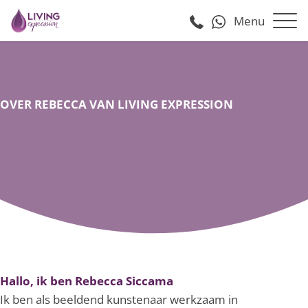
Menu
OVER REBECCA VAN LIVING EXPRESSION
Hallo, ik ben Rebecca Siccama
Ik ben als beeldend kunstenaar werkzaam in