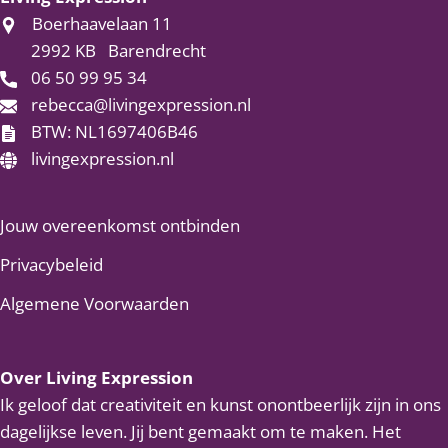
Boerhaavelaan 11
2992 KB
Barendrecht
06 50 99 95 34
rebecca@livingexpression.nl
BTW: NL1697406B46
livingexpression.nl
Jouw overeenkomst ontbinden
Privacybeleid
Algemene Voorwaarden
Over Living Expression
Ik geloof dat creativiteit en kunst onontbeerlijk zijn in ons
dagelijkse leven. Jij bent gemaakt om te maken. Het