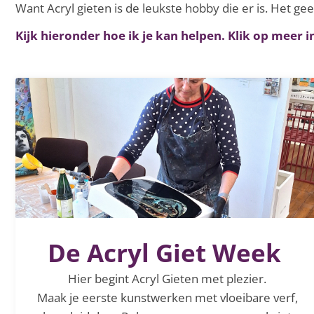
Want Acryl gieten is de leukste hobby die er is. Het ge
Kijk hieronder hoe ik je kan helpen. Klik op meer 
De Acryl Giet Week
Hier begint Acryl Gieten met plezier.
Maak je eerste kunstwerken met vloeibare verf,