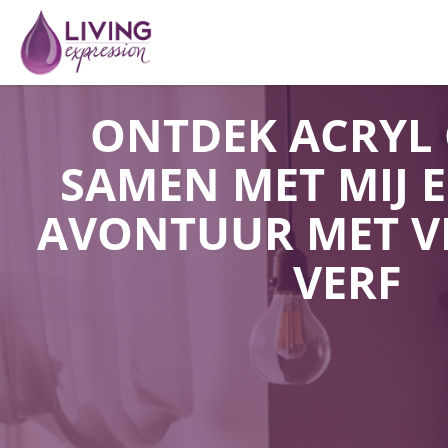
ONTDEK ACRYL 
SAMEN MET MIJ 
AVONTUUR MET V
VERF