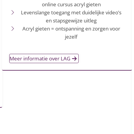
online cursus acryl gieten
Levenslange toegang met duidelijke video’s
en stapsgewijze uitleg
Acryl gieten = ontspanning en zorgen voor
jezelf
Meer informatie over LAG