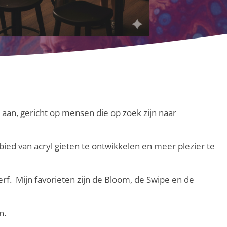
 aan, gericht op mensen die op zoek zijn naar
ebied van acryl gieten te ontwikkelen en meer plezier te
erf. Mijn favorieten zijn de Bloom, de Swipe en de
n.