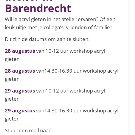
Barendrecht
Wil je acryl gieten in het atelier ervaren? Of een
leuk uitje met je collega's, vrienden of familie?
Dit zijn de datums om aan te sluiten:
28 augustus
van 10-12 uur workshop acryl
gieten
28 augustus
van14.30-16.30 uur workshop acryl
gieten
29 augustus
van 10-12 uur workshop acryl
gieten
29 augustus
van14.30-16.30 uur workshop acryl
gieten
Stuur een mail naar