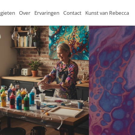
 gieten
Over
Ervaringen
Contact
Kunst van Rebecca