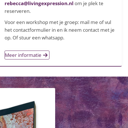
rebecca@livingexpression.nl
om je plek te
reserveren.
Voor een workshop met je groep: mail me of vul
het contactformulier in en ik neem contact met je
op. Of stuur een whatsapp.
Meer informatie