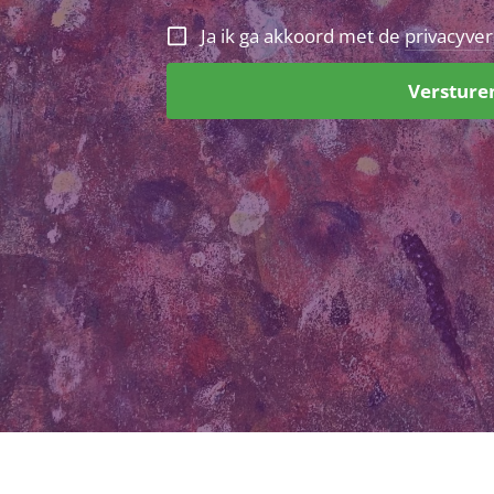
Ja ik ga akkoord met de
privacyver