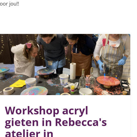
oor jou!!
Workshop acryl
gieten in Rebecca's
atelier in