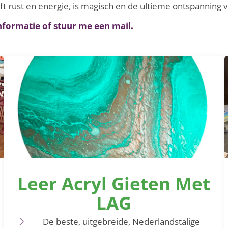
eft rust en energie, is magisch en de ultieme ontspanning v
informatie of stuur me een mail.
Leer Acryl Gieten Met
LAG
De beste, uitgebreide, Nederlandstalige