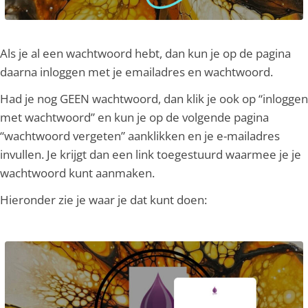
Als je al een wachtwoord hebt, dan kun je op de pagina
daarna inloggen met je emailadres en wachtwoord.
Had je nog GEEN wachtwoord, dan klik je ook op “inloggen
met wachtwoord” en kun je op de volgende pagina
“wachtwoord vergeten” aanklikken en je e-mailadres
invullen. Je krijgt dan een link toegestuurd waarmee je je
wachtwoord kunt aanmaken.
Hieronder zie je waar je dat kunt doen: