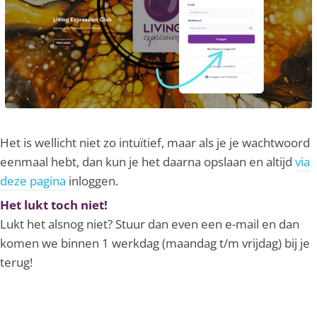
Het is wellicht niet zo intuïtief, maar als je je wachtwoord
eenmaal hebt, dan kun je het daarna opslaan en altijd
via
deze pagina
inloggen.
Het lukt toch niet!
Lukt het alsnog niet? Stuur dan even een e-mail en dan
komen we binnen 1 werkdag (maandag t/m vrijdag) bij je
terug!