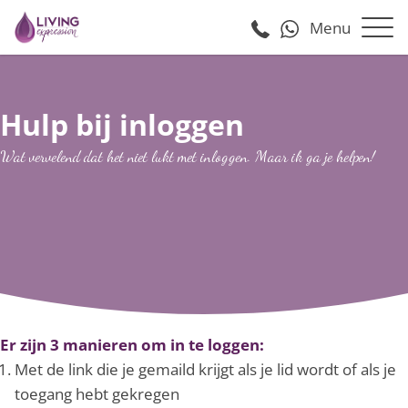
Menu
Hulp bij inloggen
Wat vervelend dat het niet lukt met inloggen. Maar ik ga je helpen!
Er zijn 3 manieren om in te loggen:
Met de link die je gemaild krijgt als je lid wordt of als je
toegang hebt gekregen