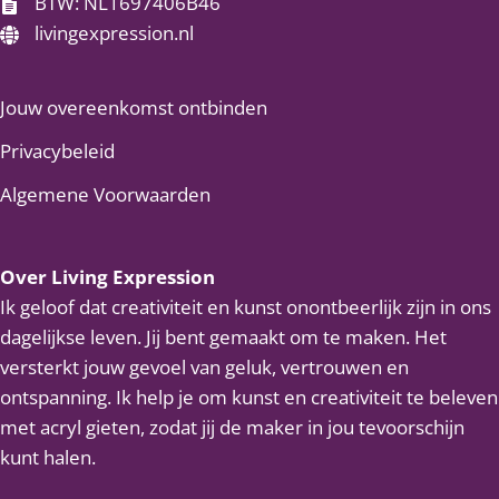
BTW: NL1697406B46
livingexpression.nl
Jouw overeenkomst ontbinden
Privacybeleid
Algemene Voorwaarden
Over Living Expression
Ik geloof dat creativiteit en kunst onontbeerlijk zijn in ons
dagelijkse leven. Jij bent gemaakt om te maken. Het
versterkt jouw gevoel van geluk, vertrouwen en
ontspanning. Ik help je om kunst en creativiteit te beleven
met acryl gieten, zodat jij de maker in jou tevoorschijn
kunt halen.