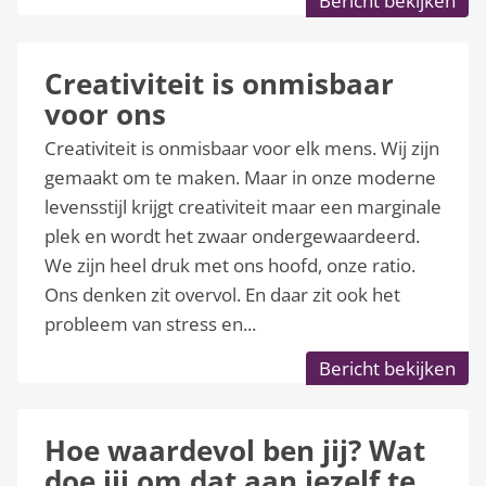
Bericht bekijken
Creativiteit is onmisbaar
voor ons
Creativiteit is onmisbaar voor elk mens. Wij zijn
gemaakt om te maken. Maar in onze moderne
levensstijl krijgt creativiteit maar een marginale
plek en wordt het zwaar ondergewaardeerd.
We zijn heel druk met ons hoofd, onze ratio.
Ons denken zit overvol. En daar zit ook het
probleem van stress en...
Bericht bekijken
Hoe waardevol ben jij? Wat
doe jij om dat aan jezelf te