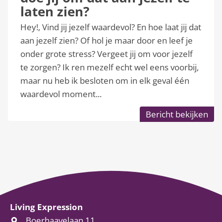
laten zien?
Hey!, Vind jij jezelf waardevol? En hoe laat jij dat
aan jezelf zien? Of hol je maar door en leef je
onder grote stress? Vergeet jij om voor jezelf
te zorgen? Ik ren mezelf echt wel eens voorbij,
maar nu heb ik besloten om in elk geval één
waardevol moment...
Bericht bekijken
Living Expression
Boerhaavelaan 11