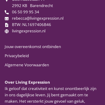
2992 KB
Barendrecht
06 50 99 95 34
rebecca@livingexpression.nl
BTW: NL1697406B46
livingexpression.nl
Jouw overeenkomst ontbinden
Privacybeleid
Algemene Voorwaarden
Over Living Expression
Ik geloof dat creativiteit en kunst onontbeerlijk zijn
in ons dagelijkse leven. Jij bent gemaakt om te
maken. Het versterkt jouw gevoel van geluk,