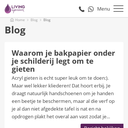
Menu
Home
Blog
Blog
Blog
Waarom je bakpapier onder
je schilderij legt om te
gieten
Acryl gieten is echt super leuk om te doen:).
Maar wel lekker kliederen! Dat hoort erbij. Je
draagt natuurlijk handschoenen om je handen
een beetje te beschermen, maar al die verf op
je al dan niet afgedekte tafel is nat en na
opdrogen plakt het overal aan vast zodat je...