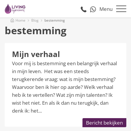
Menu
Home
Blog
bestemming
bestemming
Mijn verhaal
Voor mij is bestemming een belangrijk verhaal
in mijn leven. Het was een steeds
terugkerende vraag: wat is mijn bestemming?
Waarvoor ben ik hier op aarde? Welk verhaal
heb ik te vertellen? Wat zijn mijn talenten? Ik
wist het niet. En als ik dan nu terugkijk, dan
denk ik: het...
Bericht bekijken