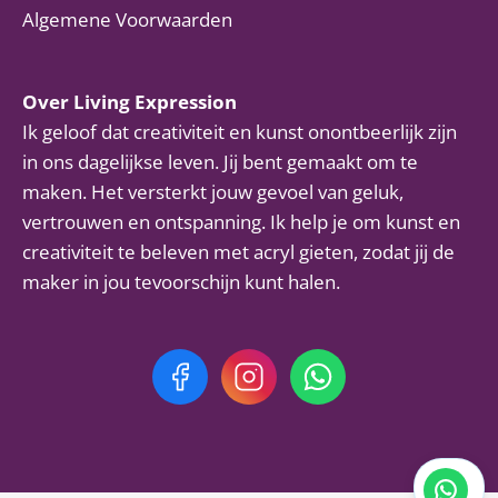
Algemene Voorwaarden
Over Living Expression
Ik geloof dat creativiteit en kunst onontbeerlijk zijn
in ons dagelijkse leven. Jij bent gemaakt om te
maken. Het versterkt jouw gevoel van geluk,
vertrouwen en ontspanning. Ik help je om kunst en
creativiteit te beleven met acryl gieten, zodat jij de
maker in jou tevoorschijn kunt halen.