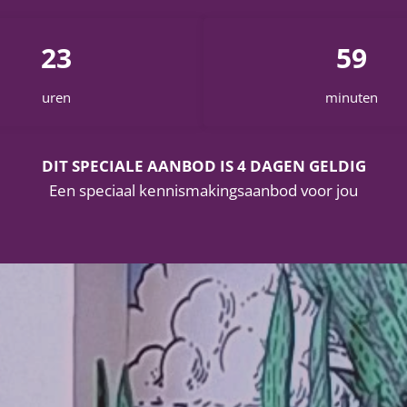
23
59
uren
minuten
DIT SPECIALE AANBOD IS 4 DAGEN GELDIG
Een speciaal kennismakingsaanbod voor jou