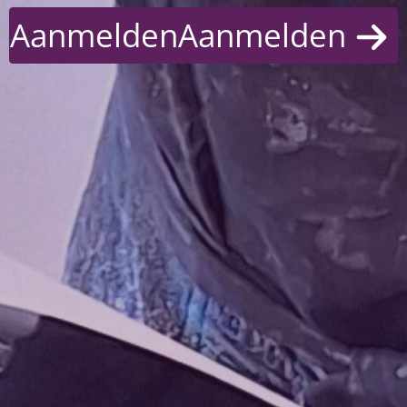
Aanmelden
Aanmelden